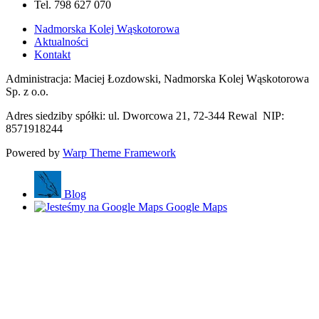
Tel. 798 627 070
Nadmorska Kolej Wąskotorowa
Aktualności
Kontakt
Administracja: Maciej Łozdowski, Nadmorska Kolej Wąskotorowa
Sp. z o.o.
Adres siedziby spółki: ul. Dworcowa 21, 72-344 Rewal NIP:
8571918244
Powered by
Warp Theme Framework
Blog
Google Maps